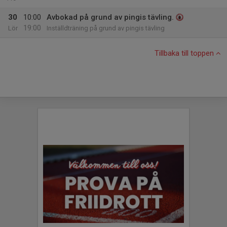
30
10:00
Avbokad på grund av pingis tävling.
19:00
Lör
Inställdträning på grund av pingis tävling
Tillbaka till toppen