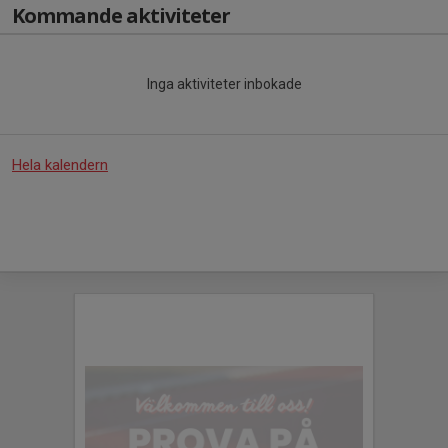
Kommande aktiviteter
Inga aktiviteter inbokade
Hela kalendern