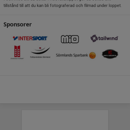
tillstånd till att du kan bli fotograferad och filmad under loppet.
Sponsorer