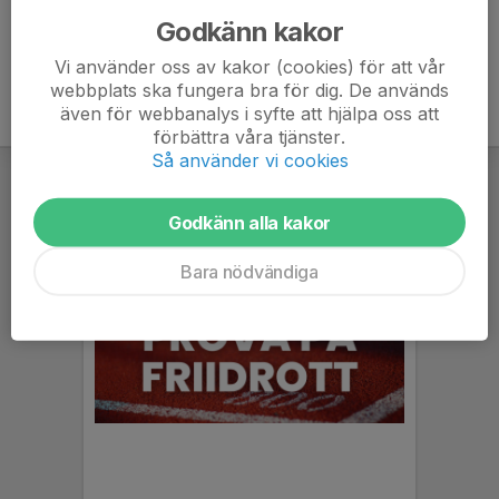
Godkänn kakor
Vi använder oss av kakor (cookies) för att vår
webbplats ska fungera bra för dig. De används
även för webbanalys i syfte att hjälpa oss att
förbättra våra tjänster.
Så använder vi cookies
Godkänn alla kakor
Bara nödvändiga