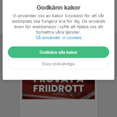
Godkänn kakor
Vi använder oss av kakor (cookies) för att vår
webbplats ska fungera bra för dig. De används
även för webbanalys i syfte att hjälpa oss att
förbättra våra tjänster.
Så använder vi cookies
Godkänn alla kakor
Bara nödvändiga