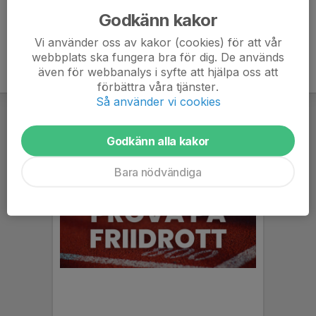
Godkänn kakor
Vi använder oss av kakor (cookies) för att vår
webbplats ska fungera bra för dig. De används
även för webbanalys i syfte att hjälpa oss att
förbättra våra tjänster.
Så använder vi cookies
Godkänn alla kakor
Bara nödvändiga