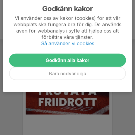
Godkänn kakor
Vi använder oss av kakor (cookies) för att vår
webbplats ska fungera bra för dig. De används
även för webbanalys i syfte att hjälpa oss att
förbättra våra tjänster.
Så använder vi cookies
Godkänn alla kakor
Bara nödvändiga