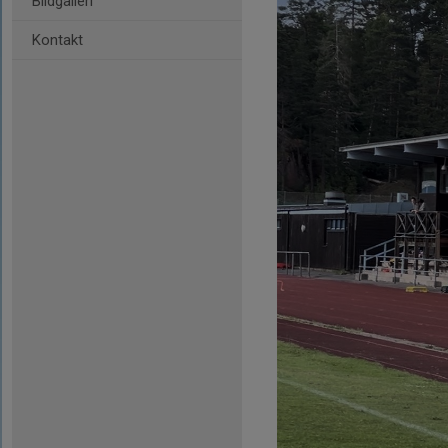
Bildgalleri
Kontakt