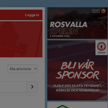
Logga in