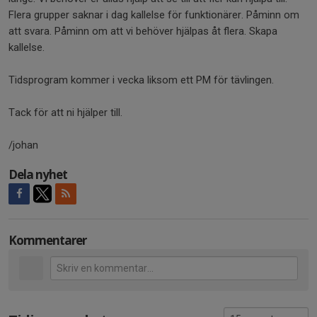
Flera grupper saknar i dag kallelse för funktionärer. Påminn om
att svara. Påminn om att vi behöver hjälpas åt flera. Skapa
kallelse.
Tidsprogram kommer i vecka liksom ett PM för tävlingen.
Tack för att ni hjälper till.
/johan
Dela nyhet
Kommentarer