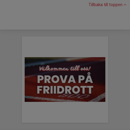
Tillbaka till toppen