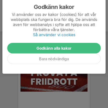
Godkänn kakor
Vi använder oss av kakor (cookies) för att vår
webbplats ska fungera bra för dig. De används
även för webbanalys i syfte att hjälpa oss att
förbättra våra tjänster.
Så använder vi cookies
Godkänn alla kakor
Bara nödvändiga