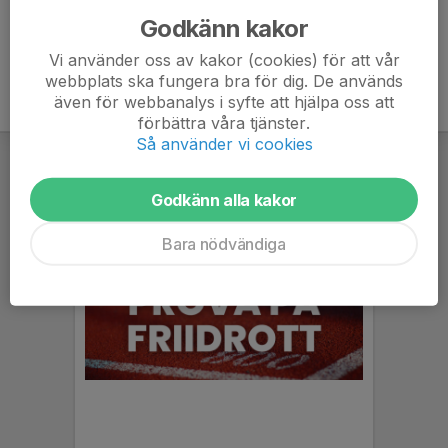
Godkänn kakor
Vi använder oss av kakor (cookies) för att vår
webbplats ska fungera bra för dig. De används
även för webbanalys i syfte att hjälpa oss att
förbättra våra tjänster.
Så använder vi cookies
Godkänn alla kakor
Bara nödvändiga