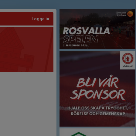
Logga in