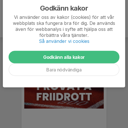
Godkänn kakor
Vi använder oss av kakor (cookies) för att vår
webbplats ska fungera bra för dig. De används
även för webbanalys i syfte att hjälpa oss att
förbättra våra tjänster.
Så använder vi cookies
Godkänn alla kakor
Bara nödvändiga