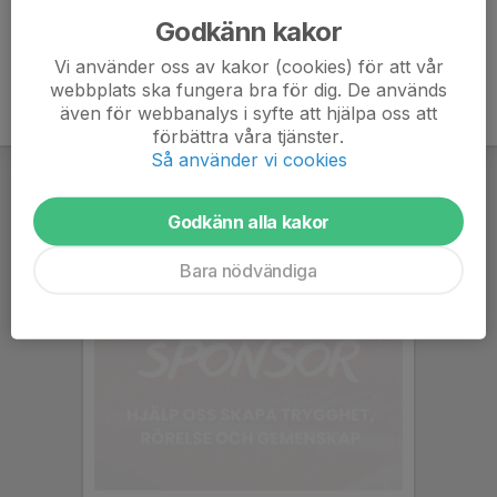
Godkänn kakor
Vi använder oss av kakor (cookies) för att vår
webbplats ska fungera bra för dig. De används
även för webbanalys i syfte att hjälpa oss att
förbättra våra tjänster.
Så använder vi cookies
Godkänn alla kakor
Bara nödvändiga