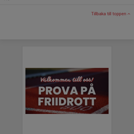
Tillbaka till toppen