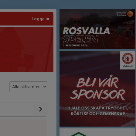
Logga in