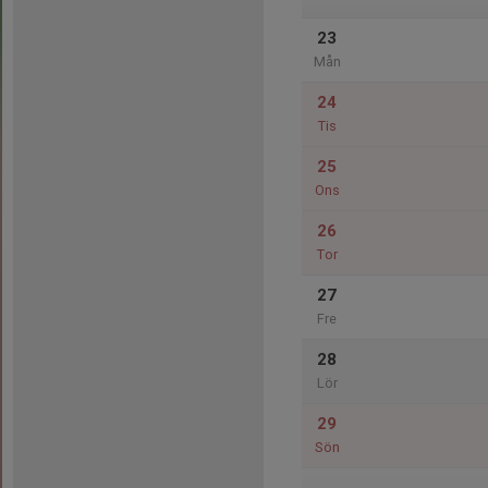
23
Mån
24
Tis
25
Ons
26
Tor
27
Fre
28
Lör
29
Sön