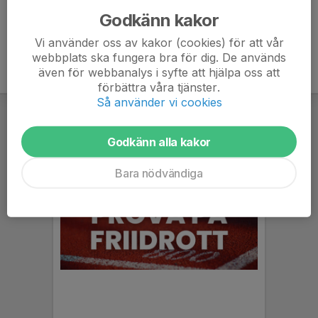
Godkänn kakor
Vi använder oss av kakor (cookies) för att vår
webbplats ska fungera bra för dig. De används
även för webbanalys i syfte att hjälpa oss att
förbättra våra tjänster.
Så använder vi cookies
Godkänn alla kakor
Bara nödvändiga