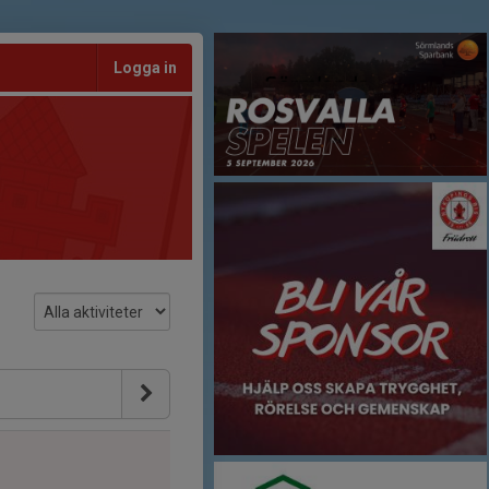
Logga in