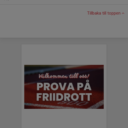
Tillbaka till toppen