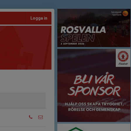
Logga in