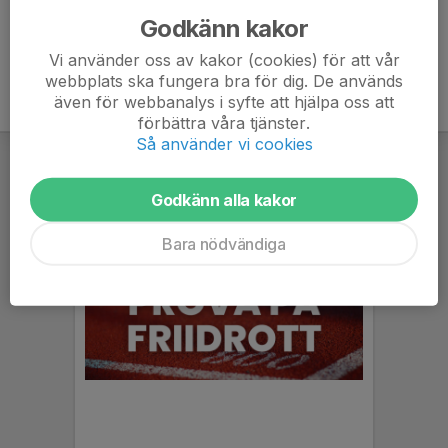
Godkänn kakor
Vi använder oss av kakor (cookies) för att vår
webbplats ska fungera bra för dig. De används
även för webbanalys i syfte att hjälpa oss att
förbättra våra tjänster.
Så använder vi cookies
Godkänn alla kakor
Bara nödvändiga