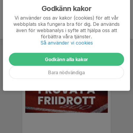
Godkänn kakor
Vi använder oss av kakor (cookies) för att vår
webbplats ska fungera bra för dig. De används
även för webbanalys i syfte att hjälpa oss att
förbättra våra tjänster.
Så använder vi cookies
Godkänn alla kakor
Bara nödvändiga