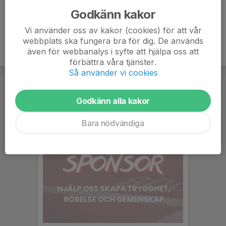
Godkänn kakor
Vi använder oss av kakor (cookies) för att vår
webbplats ska fungera bra för dig. De används
även för webbanalys i syfte att hjälpa oss att
förbättra våra tjänster.
Så använder vi cookies
Godkänn alla kakor
Bara nödvändiga