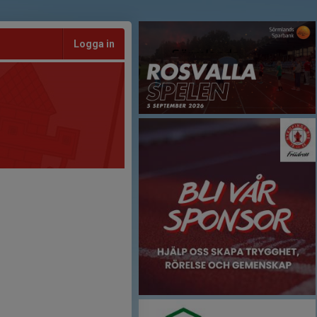
Logga in