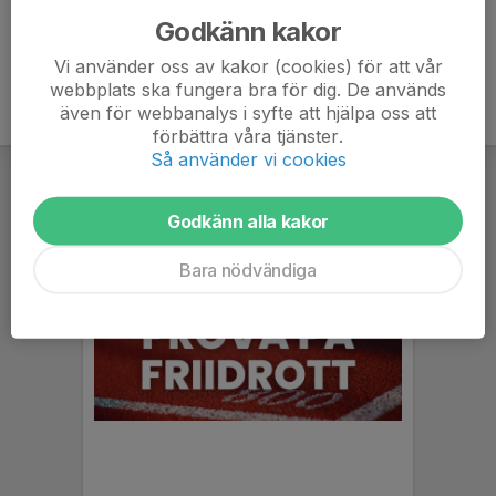
Godkänn kakor
Vi använder oss av kakor (cookies) för att vår
webbplats ska fungera bra för dig. De används
även för webbanalys i syfte att hjälpa oss att
förbättra våra tjänster.
Så använder vi cookies
Godkänn alla kakor
Bara nödvändiga